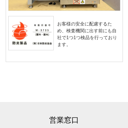
お客様の安全に配慮するた
め、検査機関に出す前にも自
社で1つ1つ検品を行っており
ます。
営業窓口