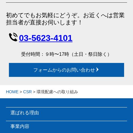
初めてでもお気軽にどうぞ。お近くへは営業
担当者が直接お伺いします！
03-5623-4101
受付時間：９時〜17時（土日・祭日除く）
フォームからのお問い合わせ
HOME
>
CSR
> 環境配慮への取り組み
選ばれる理由
事業内容