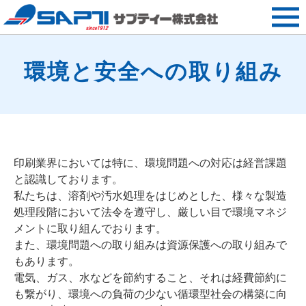
環境と安全への取り組み
印刷業界においては特に、環境問題への対応は経営課題
と認識しております。
私たちは、溶剤や汚水処理をはじめとした、様々な製造
処理段階において法令を遵守し、厳しい目で環境マネジ
メントに取り組んでおります。
また、環境問題への取り組みは資源保護への取り組みで
もあります。
電気、ガス、水などを節約すること、それは経費節約に
も繋がり、環境への負荷の少ない循環型社会の構築に向