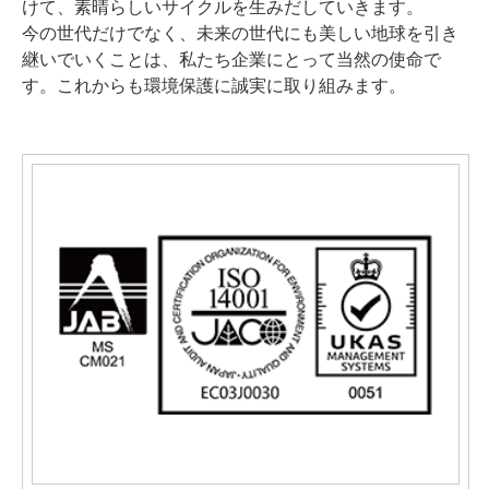
けて、素晴らしいサイクルを生みだしていきます。
今の世代だけでなく、未来の世代にも美しい地球を引き
継いでいくことは、私たち企業にとって当然の使命で
す。これからも環境保護に誠実に取り組みます。